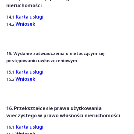
nieruchomości
Karta usługi
14.1
Wniosek
14.2
15. Wydanie zaświadczenia o nietoczącym się
postępowaniu uwłaszczeniowym
Karta usługi
15.1
Wniosek
15.2
16. Przekształcenie prawa użytkowania
wieczystego w prawo własności nieruchomości
Karta usługi
16.1
Wniosek