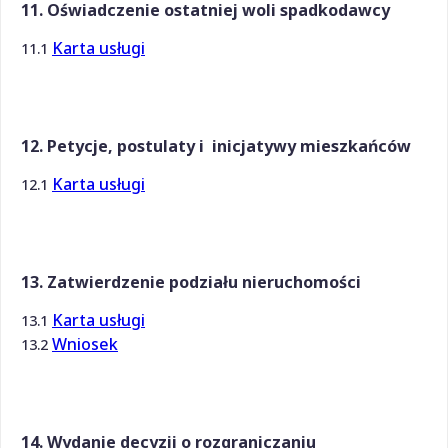
11. Oświadczenie ostatniej woli spadkodawcy
Karta usługi
11.1
12. Petycje, postulaty i inicjatywy mieszkańców
Karta usługi
12.1
13. Zatwierdzenie podziału nieruchomości
Karta usługi
13.1
Wniosek
13.2
14. Wydanie decyzji o rozgraniczaniu