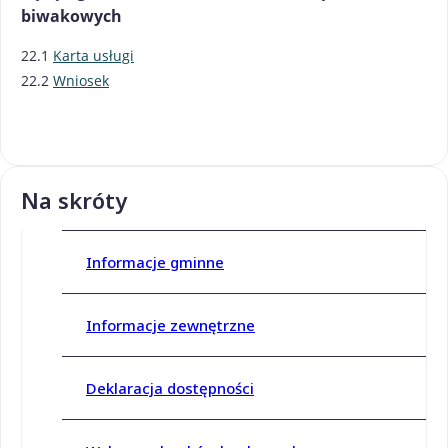
biwakowych
22.1
Karta usługi
22.2
Wniosek
Na skróty
Informacje gminne
Informacje zewnętrzne
Deklaracja dostępności