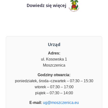
Dowiedz się więcej
Urząd
Adres:
ul. Kosowska 1
Moszczenica
Godziny otwarcia:
poniedziałek, środa–czwartek – 07:30 – 15:30
wtorek – 07:30 – 17:00
piątek – 07:30 – 14:00
E-mail:
ug@moszczenica.eu