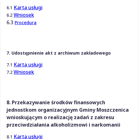
Karta usługi
6.1
Wniosek
6.2
6.3
Procedura
7. Udostępnienie akt z archiwum zakładowego
Karta usługi
7.1
Wniosek
7.2
8. Przekazywanie środków finansowych
jednostkom organizacyjnym Gminy Moszczenica
wnioskującym o realizację zadań z zakresu
przeciwdziałania alkoholizmowi i narkomanii
Karta usługi
8.1