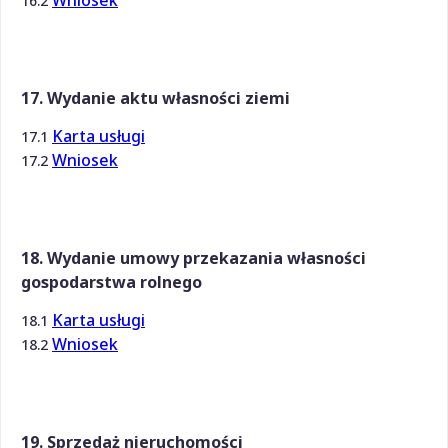
16.2
17. Wydanie aktu własności ziemi
Karta usługi
17.1
Wniosek
17.2
18. Wydanie umowy przekazania własności
gospodarstwa rolnego
Karta usługi
18.1
Wniosek
18.2
19. Sprzedaż nieruchomości