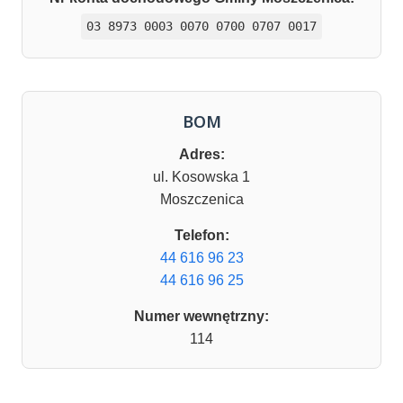
03 8973 0003 0070 0700 0707 0017
BOM
Adres:
ul. Kosowska 1
Moszczenica
Telefon:
44 616 96 23
44 616 96 25
Numer wewnętrzny:
114