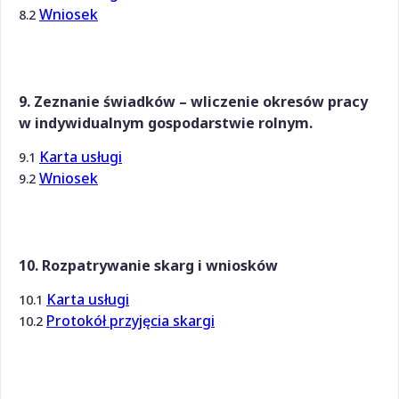
Wniosek
8.2
9. Zeznanie świadków – wliczenie okresów pracy
w indywidualnym gospodarstwie rolnym.
Karta usługi
9.1
Wniosek
9.2
10. Rozpatrywanie skarg i wniosków
Karta usługi
10.1
Protokół przyjęcia skargi
10.2