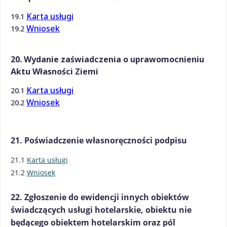
Karta usługi
19.1
Wniosek
19.2
20. Wydanie zaświadczenia o uprawomocnieniu
Aktu Własności Ziemi
Karta usługi
20.1
Wniosek
20.2
21. Poświadczenie własnoręczności podpisu
21.1
Karta usługi
21.2
Wniosek
22. Zgłoszenie do ewidencji innych obiektów
świadczących usługi hotelarskie, obiektu nie
będącego obiektem hotelarskim oraz pól