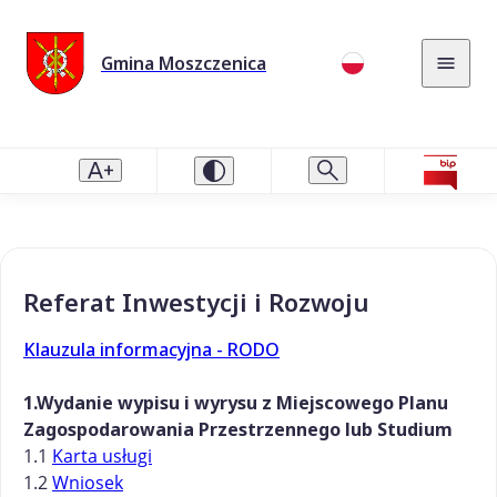
Gmina Moszczenica
Referat Inwestycji i Rozwoju
Klauzula informacyjna - RODO
1.Wydanie wypisu i wyrysu z Miejscowego Planu
Zagospodarowania Przestrzennego lub Studium
1.1
Karta usługi
1.2
Wniosek