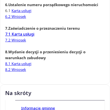
6.Ustalenie numeru porządkowego nieruchomości
6.1
Karta usługi
6.2 Wniosek
7.Zaświadczenie o przeznaczeniu terenu
7.1 Karta usługi
7.2 Wniosek
8.Wydanie decyzji o przeniesieniu decyzji o
warunkach zabudowy
8.1 Karta usługi
8.2 Wniosek
Na skróty
Informacje gminne