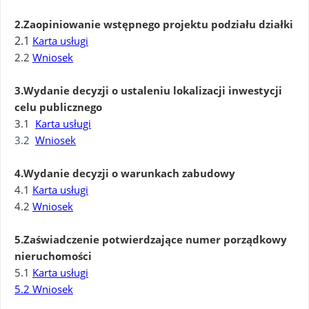
2.Zaopiniowanie wstępnego projektu podziału działki
2.1
Karta usługi
2.2
Wniosek
3.Wydanie decyzji o ustaleniu lokalizacji inwestycji
celu publicznego
3.1
Karta usługi
3.2
Wniosek
4.Wydanie decyzji o warunkach zabudowy
4.1
Karta usługi
4.2
Wniosek
5.Zaświadczenie potwierdzające numer porządkowy
nieruchomości
5.1
Karta usługi
5.2
Wniosek