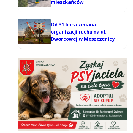
mieszkańców
Od 31 lipca zmiana
organizacji ruchu na ul.
Dworcowej w Moszczenicy