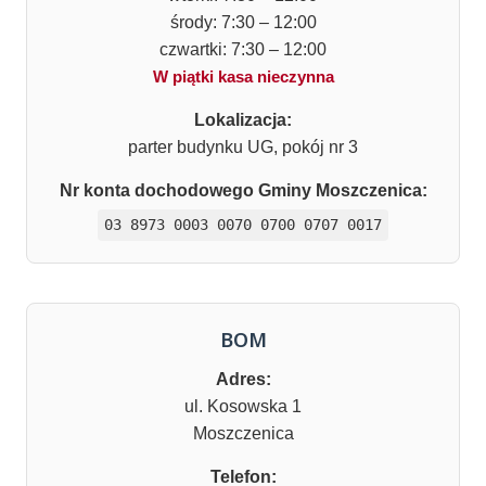
środy: 7:30 – 12:00
czwartki: 7:30 – 12:00
W piątki kasa nieczynna
Lokalizacja:
parter budynku UG, pokój nr 3
Nr konta dochodowego Gminy Moszczenica:
03 8973 0003 0070 0700 0707 0017
BOM
Adres:
ul. Kosowska 1
Moszczenica
Telefon: