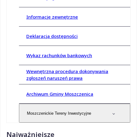
Informacje zewnętrzne
Deklaracja dostępności
Wykaz rachunków bankowych
Wewnętrzna procedura dokonywania
zgłoszeń naruszeń prawa
Archiwum Gminy Moszczenica
Moszczenickie Tereny Inwestycyjne
Najważniejsze