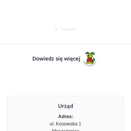
Dowiedz się więcej
Urząd
Adres:
ul. Kosowska 1