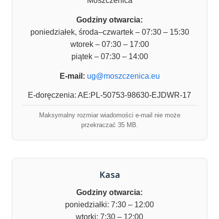
Moszczenica
Godziny otwarcia:
poniedziałek, środa–czwartek – 07:30 – 15:30
wtorek – 07:30 – 17:00
piątek – 07:30 – 14:00
E-mail:
ug@moszczenica.eu
E-doręczenia: AE:PL-50753-98630-EJDWR-17
Maksymalny rozmiar wiadomości e-mail nie może
przekraczać 35 MB.
Kasa
Godziny otwarcia:
poniedziałki: 7:30 – 12:00
wtorki: 7:30 – 12:00