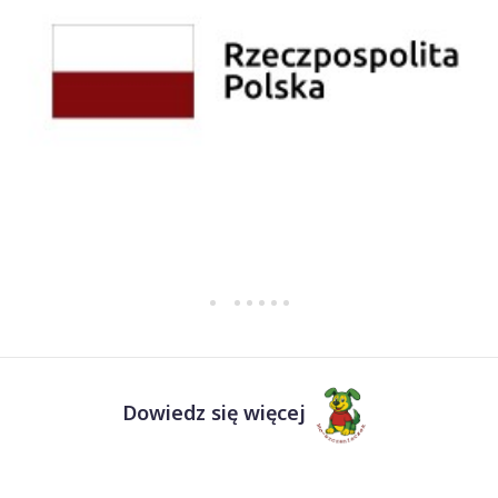
Dowiedz się więcej