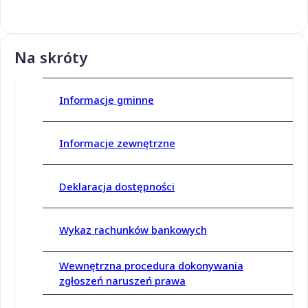
Na skróty
Informacje gminne
Informacje zewnętrzne
Deklaracja dostępności
Wykaz rachunków bankowych
Wewnętrzna procedura dokonywania
zgłoszeń naruszeń prawa