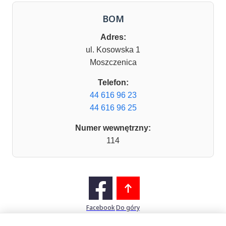
BOM
Adres:
ul. Kosowska 1
Moszczenica
Telefon:
44 616 96 23
44 616 96 25
Numer wewnętrzny:
114
Facebook
Do góry