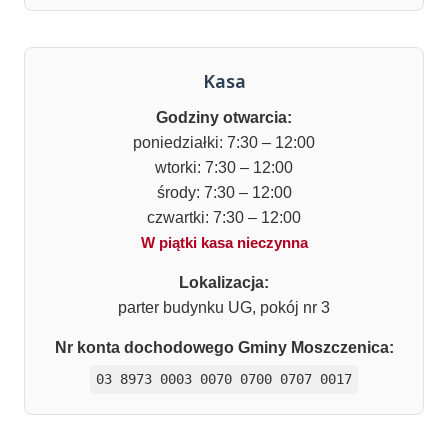
Kasa
Godziny otwarcia:
poniedziałki: 7:30 – 12:00
wtorki: 7:30 – 12:00
środy: 7:30 – 12:00
czwartki: 7:30 – 12:00
W piątki kasa nieczynna
Lokalizacja:
parter budynku UG, pokój nr 3
Nr konta dochodowego Gminy Moszczenica:
03 8973 0003 0070 0700 0707 0017