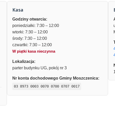
Kasa
Godziny otwarcia:
poniedziałki: 7:30 – 12:00
wtorki: 7:30 – 12:00
środy: 7:30 – 12:00
czwartki: 7:30 – 12:00
W piątki kasa nieczynna
Lokalizacja:
parter budynku UG, pokój nr 3
Nr konta dochodowego Gminy Moszczenica:
03 8973 0003 0070 0700 0707 0017