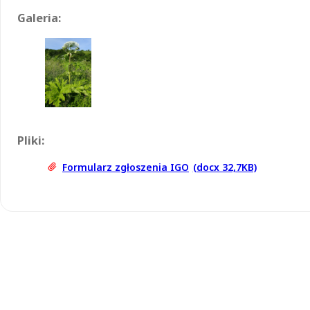
Galeria:
Pliki:
Formularz zgłoszenia IGO
(docx 32,7KB)