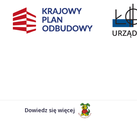
Dowiedz się więcej