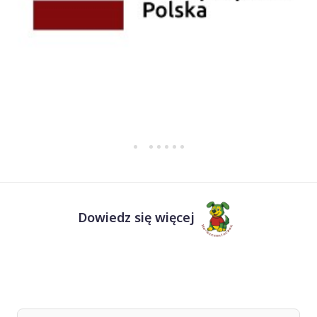
Dowiedz się więcej