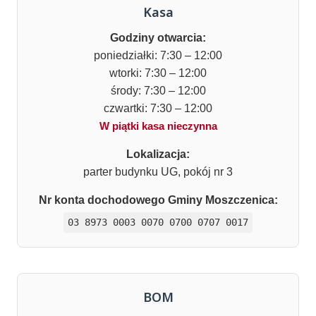
Kasa
Godziny otwarcia:
poniedziałki: 7:30 – 12:00
wtorki: 7:30 – 12:00
środy: 7:30 – 12:00
czwartki: 7:30 – 12:00
W piątki kasa nieczynna
Lokalizacja:
parter budynku UG, pokój nr 3
Nr konta dochodowego Gminy Moszczenica:
03 8973 0003 0070 0700 0707 0017
BOM