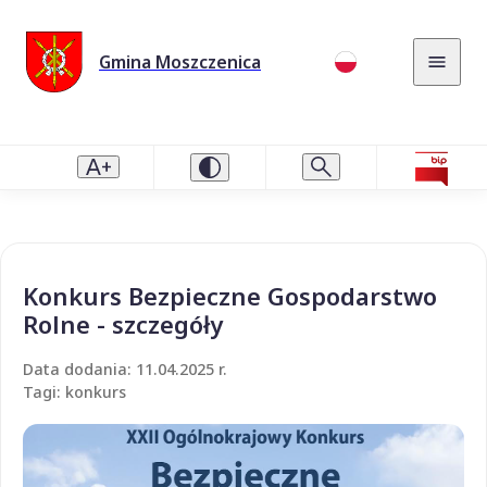
Gmina Moszczenica
Konkurs Bezpieczne Gospodarstwo
Rolne - szczegóły
Data dodania: 11.04.2025 r.
Tagi: konkurs