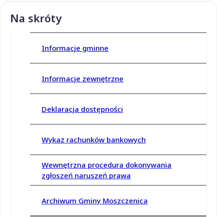
Na skróty
Informacje gminne
Informacje zewnętrzne
Deklaracja dostępności
Wykaz rachunków bankowych
Wewnętrzna procedura dokonywania
zgłoszeń naruszeń prawa
Archiwum Gminy Moszczenica