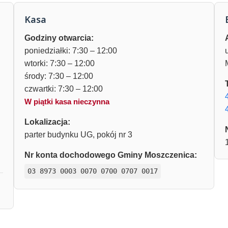
Kasa
Godziny otwarcia:
poniedziałki: 7:30 – 12:00
wtorki: 7:30 – 12:00
środy: 7:30 – 12:00
czwartki: 7:30 – 12:00
W piątki kasa nieczynna
Lokalizacja:
parter budynku UG, pokój nr 3
Nr konta dochodowego Gminy Moszczenica:
03 8973 0003 0070 0700 0707 0017