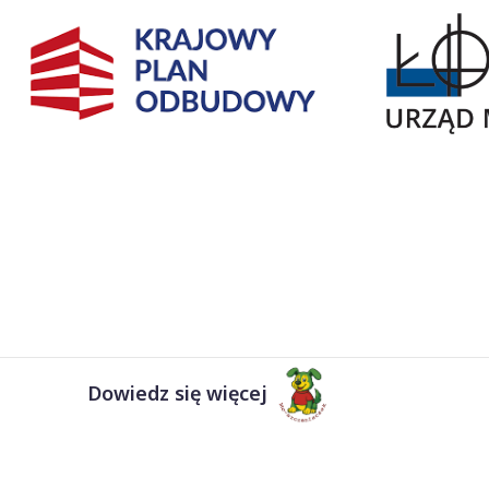
Dowiedz się więcej