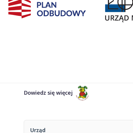
Dowiedz się więcej
Urząd