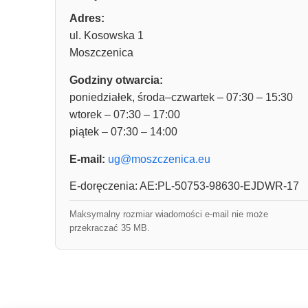
Adres:
ul. Kosowska 1
Moszczenica
Godziny otwarcia:
poniedziałek, środa–czwartek – 07:30 – 15:30
wtorek – 07:30 – 17:00
piątek – 07:30 – 14:00
E-mail:
ug@moszczenica.eu
E-doręczenia: AE:PL-50753-98630-EJDWR-17
Maksymalny rozmiar wiadomości e-mail nie może
przekraczać 35 MB.