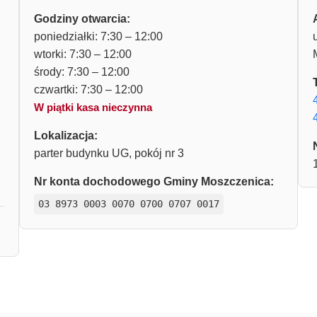
Godziny otwarcia:
poniedziałki: 7:30 – 12:00
wtorki: 7:30 – 12:00
środy: 7:30 – 12:00
czwartki: 7:30 – 12:00
W piątki kasa nieczynna
Lokalizacja:
parter budynku UG, pokój nr 3
Nr konta dochodowego Gminy Moszczenica:
03 8973 0003 0070 0700 0707 0017