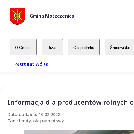
Gmina Moszczenica
O Gminie
Urząd
Gospodarka
Środowisko
Patronat Wójta
Informacja dla producentów rolnych 
Data dodania: 10.02.2022 r.
Tagi: limity, olej napędowy