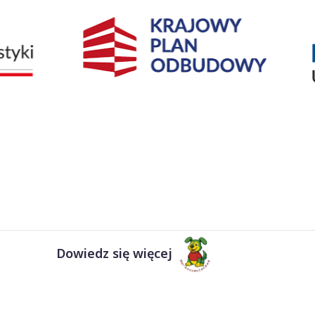
Dowiedz się więcej