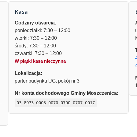
Kasa
Godziny otwarcia:
poniedziałki: 7:30 – 12:00
wtorki: 7:30 – 12:00
środy: 7:30 – 12:00
czwartki: 7:30 – 12:00
W piątki kasa nieczynna
Lokalizacja:
parter budynku UG, pokój nr 3
Nr konta dochodowego Gminy Moszczenica:
03 8973 0003 0070 0700 0707 0017