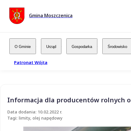
Gmina Moszczenica
O Gminie
Urząd
Gospodarka
Środowisko
Patronat Wójta
Informacja dla producentów rolnych 
Data dodania: 10.02.2022 r.
Tagi: limity, olej napędowy