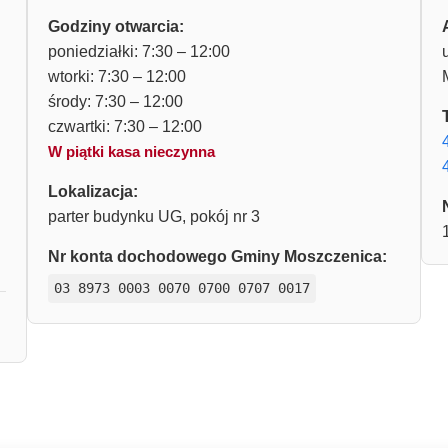
Godziny otwarcia:
poniedziałki: 7:30 – 12:00
wtorki: 7:30 – 12:00
środy: 7:30 – 12:00
czwartki: 7:30 – 12:00
W piątki kasa nieczynna
Lokalizacja:
parter budynku UG, pokój nr 3
Nr konta dochodowego Gminy Moszczenica:
03 8973 0003 0070 0700 0707 0017