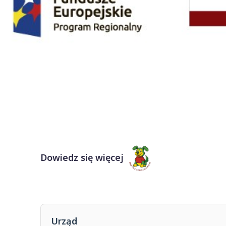
Dowiedz się więcej
Urząd