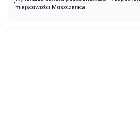
miejscowości Moszczenica