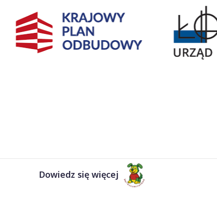
Dowiedz się więcej