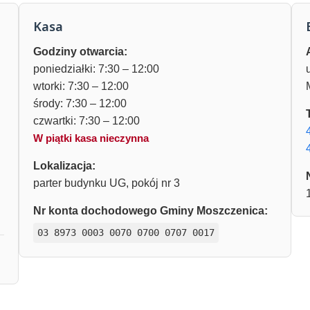
Kasa
Godziny otwarcia:
poniedziałki: 7:30 – 12:00
wtorki: 7:30 – 12:00
środy: 7:30 – 12:00
czwartki: 7:30 – 12:00
W piątki kasa nieczynna
Lokalizacja:
parter budynku UG, pokój nr 3
Nr konta dochodowego Gminy Moszczenica:
03 8973 0003 0070 0700 0707 0017