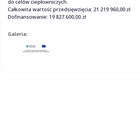
do celów ciepłowniczych.
Całkowita wartość przedsięwzięcia: 21 219 960,00 zł
Dofinansowanie: 19 827 600,00 zł
Galeria: