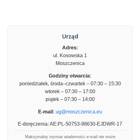
Urząd
Adres:
ul. Kosowska 1
Moszczenica
Godziny otwarcia:
poniedziałek, środa–czwartek – 07:30 – 15:30
wtorek – 07:30 – 17:00
piątek – 07:30 – 14:00
E-mail:
ug@moszczenica.eu
E-doręczenia: AE:PL-50753-98630-EJDWR-17
Maksymalny rozmiar wiadomości e-mail nie może