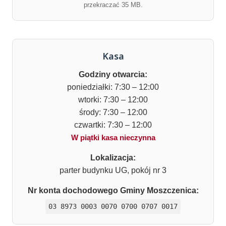
przekraczać 35 MB.
Kasa
Godziny otwarcia:
poniedziałki: 7:30 – 12:00
wtorki: 7:30 – 12:00
środy: 7:30 – 12:00
czwartki: 7:30 – 12:00
W piątki kasa nieczynna
Lokalizacja:
parter budynku UG, pokój nr 3
Nr konta dochodowego Gminy Moszczenica:
03 8973 0003 0070 0700 0707 0017