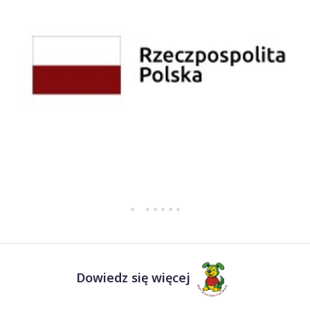
Dowiedz się więcej