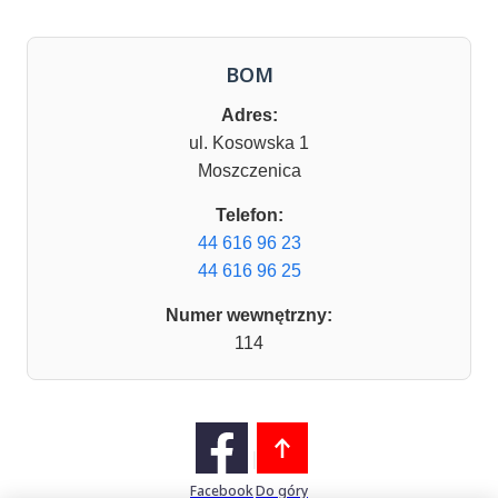
BOM
Adres:
ul. Kosowska 1
Moszczenica
Telefon:
44 616 96 23
44 616 96 25
Numer wewnętrzny:
114
Facebook
Do góry