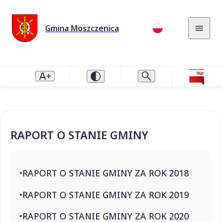
Gmina Moszczenica
RAPORT O STANIE GMINY
RAPORT O STANIE GMINY ZA ROK 2018
RAPORT O STANIE GMINY ZA ROK 2019
RAPORT O STANIE GMINY ZA ROK 2020