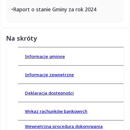
Raport o stanie Gminy za rok 2024
Na skróty
Informacje gminne
Informacje zewnętrzne
Deklaracja dostępności
Wykaz rachunków bankowych
Wewnętrzna procedura dokonywania