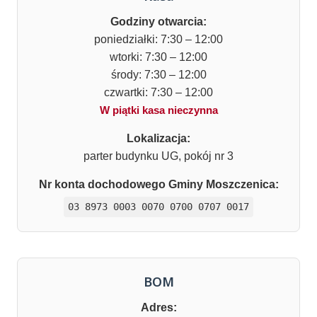
Godziny otwarcia:
poniedziałki: 7:30 – 12:00
wtorki: 7:30 – 12:00
środy: 7:30 – 12:00
czwartki: 7:30 – 12:00
W piątki kasa nieczynna
Lokalizacja:
parter budynku UG, pokój nr 3
Nr konta dochodowego Gminy Moszczenica:
03 8973 0003 0070 0700 0707 0017
BOM
Adres: