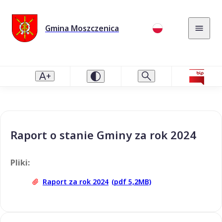
Gmina Moszczenica
Raport o stanie Gminy za rok 2024
Pliki:
Raport za rok 2024
(pdf 5,2MB)