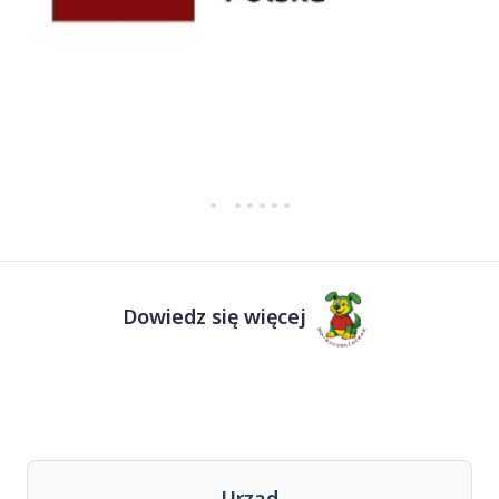
Dowiedz się więcej
Urząd