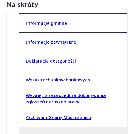
Na skróty
Informacje gminne
Informacje zewnętrzne
Deklaracja dostępności
Wykaz rachunków bankowych
Wewnętrzna procedura dokonywania
zgłoszeń naruszeń prawa
Archiwum Gminy Moszczenica