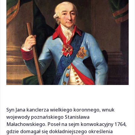
Syn Jana kanclerza wielkiego koronnego, wnuk
wojewody poznańskiego Stanisława
Małachowskiego. Poseł na sejm konwokacyjny 1764,
gdzie domagał się dokładniejszego określenia