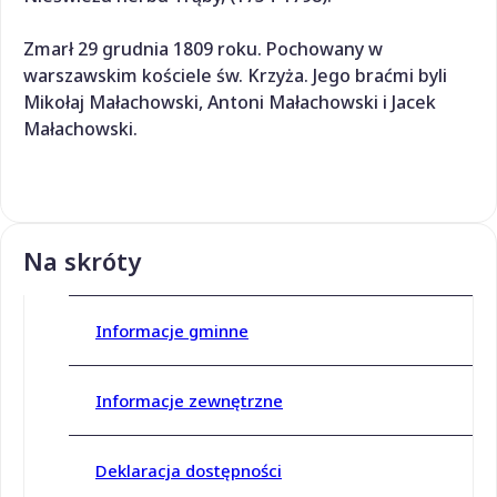
Zmarł 29 grudnia 1809 roku. Pochowany w
warszawskim kościele św. Krzyża. Jego braćmi byli
Mikołaj Małachowski, Antoni Małachowski i Jacek
Małachowski.
Na skróty
Informacje gminne
Informacje zewnętrzne
Deklaracja dostępności