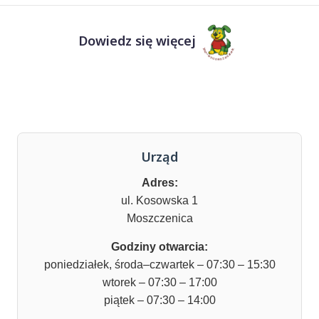
Dowiedz się więcej
Urząd
Adres:
ul. Kosowska 1
Moszczenica
Godziny otwarcia:
poniedziałek, środa–czwartek – 07:30 – 15:30
wtorek – 07:30 – 17:00
piątek – 07:30 – 14:00