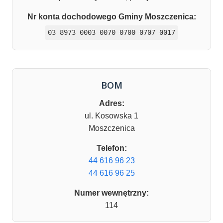
Nr konta dochodowego Gminy Moszczenica:
03 8973 0003 0070 0700 0707 0017
BOM
Adres:
ul. Kosowska 1
Moszczenica
Telefon:
44 616 96 23
44 616 96 25
Numer wewnętrzny:
114