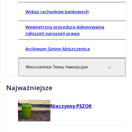
Wykaz rachunków bankowych
Wewnętrzna procedura dokonywania
zgłoszeń naruszeń prawa
Archiwum Gminy Moszczenica
Moszczenickie Tereny Inwestycyjne
Najważniejsze
Nieczynny PSZOK