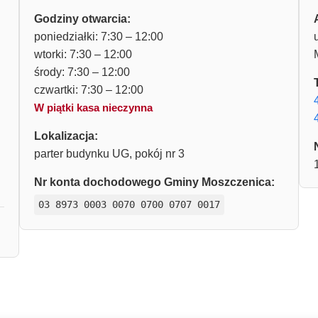
Godziny otwarcia:
poniedziałki: 7:30 – 12:00
wtorki: 7:30 – 12:00
środy: 7:30 – 12:00
czwartki: 7:30 – 12:00
W piątki kasa nieczynna
Lokalizacja:
parter budynku UG, pokój nr 3
Nr konta dochodowego Gminy Moszczenica:
03 8973 0003 0070 0700 0707 0017