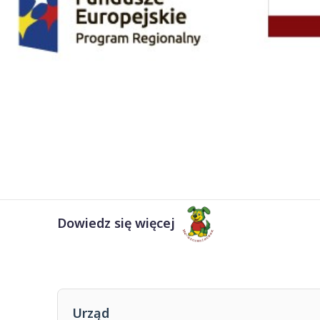
Dowiedz się więcej
Urząd