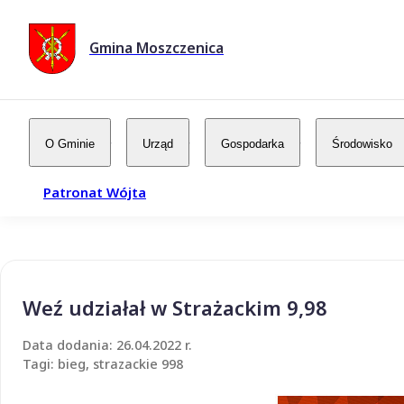
Gmina Moszczenica
O Gminie
Urząd
Gospodarka
Środowisko
Patronat Wójta
Weź udziałał w Strażackim 9,98
Data dodania: 26.04.2022 r.
Tagi: bieg, strazackie 998