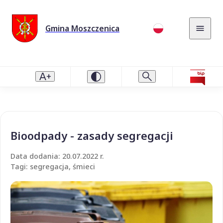
Gmina Moszczenica
Bioodpady - zasady segregacji
Data dodania: 20.07.2022 r.
Tagi: segregacja, śmieci