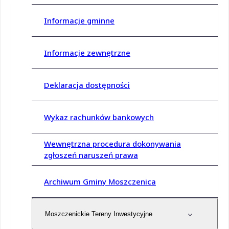
Informacje gminne
Informacje zewnętrzne
Deklaracja dostępności
Wykaz rachunków bankowych
Wewnętrzna procedura dokonywania
zgłoszeń naruszeń prawa
Archiwum Gminy Moszczenica
Moszczenickie Tereny Inwestycyjne