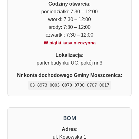
Godziny otwarcia:
poniedziałki: 7:30 – 12:00
wtorki: 7:30 – 12:00
środy: 7:30 – 12:00
czwartki: 7:30 – 12:00
W piątki kasa nieczynna
Lokalizacja:
parter budynku UG, pokój nr 3
Nr konta dochodowego Gminy Moszczenica:
03 8973 0003 0070 0700 0707 0017
BOM
Adres:
ul. Kosowska 1