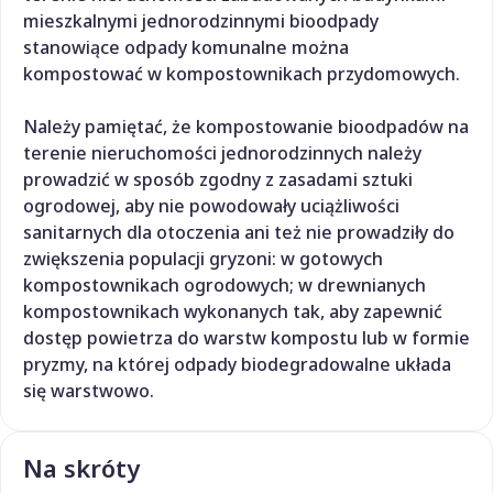
mieszkalnymi jednorodzinnymi bioodpady
stanowiące odpady komunalne można
kompostować w kompostownikach przydomowych.
Należy pamiętać, że kompostowanie bioodpadów na
terenie nieruchomości jednorodzinnych należy
prowadzić w sposób zgodny z zasadami sztuki
ogrodowej, aby nie powodowały uciążliwości
sanitarnych dla otoczenia ani też nie prowadziły do
zwiększenia populacji gryzoni: w gotowych
kompostownikach ogrodowych; w drewnianych
kompostownikach wykonanych tak, aby zapewnić
dostęp powietrza do warstw kompostu lub w formie
pryzmy, na której odpady biodegradowalne układa
się warstwowo.
Na skróty