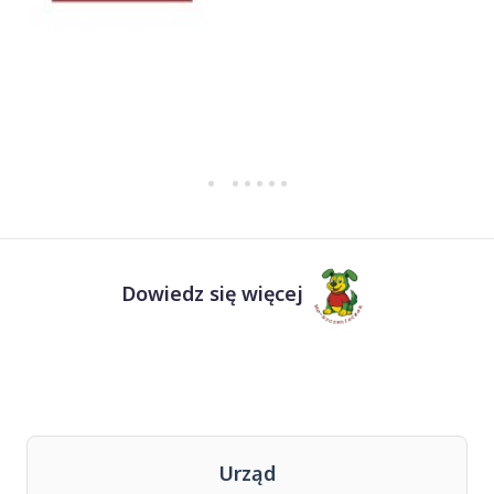
Dowiedz się więcej
Urząd