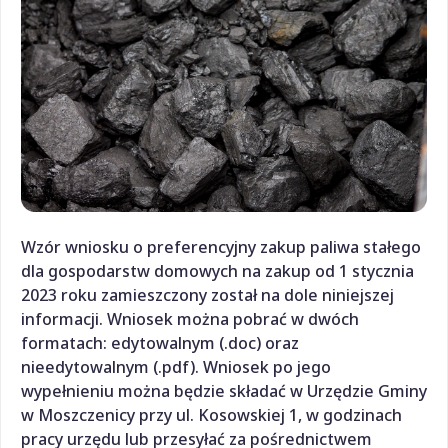
Wzór wniosku o preferencyjny zakup paliwa stałego
dla gospodarstw domowych na zakup od 1 stycznia
2023 roku zamieszczony został na dole niniejszej
informacji. Wniosek można pobrać w dwóch
formatach: edytowalnym (.doc) oraz
nieedytowalnym (.pdf). Wniosek po jego
wypełnieniu można będzie składać w Urzędzie Gminy
w Moszczenicy przy ul. Kosowskiej 1, w godzinach
pracy urzędu lub przesyłać za pośrednictwem