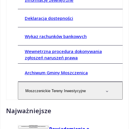
Informacje zewnętrzne
Deklaracja dostępności
Wykaz rachunków bankowych
Wewnętrzna procedura dokonywania
zgłoszeń naruszeń prawa
Archiwum Gminy Moszczenica
Moszczenickie Tereny Inwestycyjne
Najważniejsze