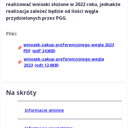
realizować wnioski złożone w 2022 roku, jednakże
realizacja zależeć będzie od ilości węgla
przydzielonych przez PGG.
Pliki:
wniosek-zakup-preferencyjnego-wegla 2023
PDF
(pdf 243KB)
wniosek-zakup-preferencyjnego-wegla
2023
(odt 12,6KB)
Na skróty
Informacje gminne