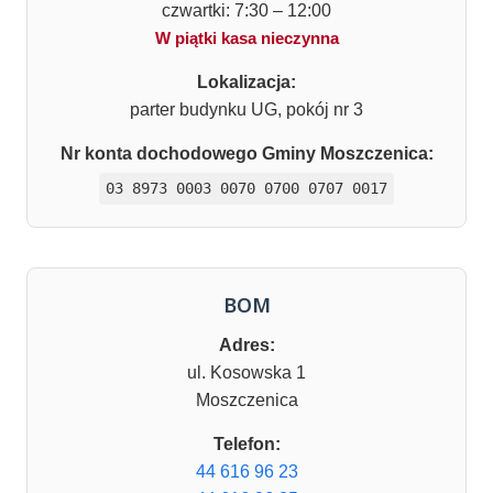
czwartki: 7:30 – 12:00
W piątki kasa nieczynna
Lokalizacja:
parter budynku UG, pokój nr 3
Nr konta dochodowego Gminy Moszczenica:
03 8973 0003 0070 0700 0707 0017
BOM
Adres:
ul. Kosowska 1
Moszczenica
Telefon:
44 616 96 23