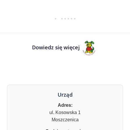
Dowiedz się więcej
Urząd
Adres:
ul. Kosowska 1
Moszczenica