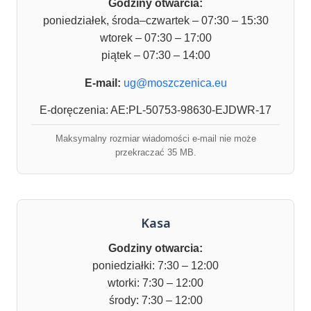
Godziny otwarcia:
poniedziałek, środa–czwartek – 07:30 – 15:30
wtorek – 07:30 – 17:00
piątek – 07:30 – 14:00
E-mail:
ug@moszczenica.eu
E-doręczenia: AE:PL-50753-98630-EJDWR-17
Maksymalny rozmiar wiadomości e-mail nie może
przekraczać 35 MB.
Kasa
Godziny otwarcia:
poniedziałki: 7:30 – 12:00
wtorki: 7:30 – 12:00
środy: 7:30 – 12:00