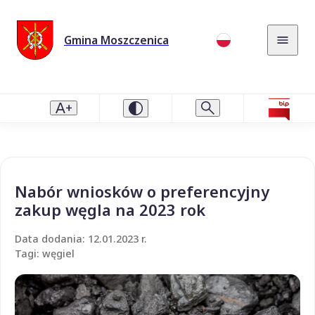
Gmina Moszczenica
Nabór wniosków o preferencyjny
zakup węgla na 2023 rok
Data dodania: 12.01.2023 r.
Tagi: węgiel