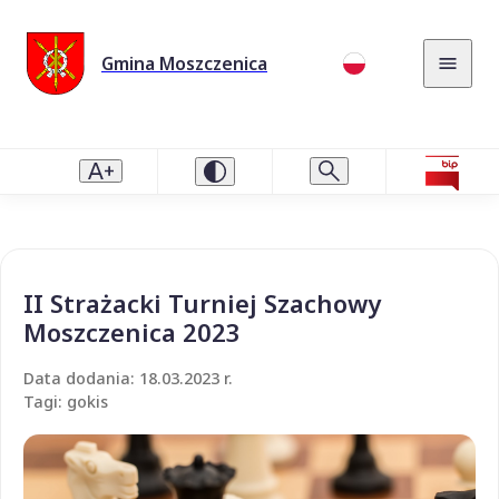
Gmina Moszczenica
II Strażacki Turniej Szachowy
Moszczenica 2023
Data dodania: 18.03.2023 r.
Tagi: gokis