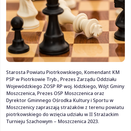
Starosta Powiatu Piotrkowskiego, Komendant KM
PSP w Piotrkowie Tryb., Prezes Zarządu Oddziału
Wojewódzkiego ZOSP RP woj. łódzkiego, Wójt Gminy
Moszczenica, Prezes OSP Moszczenica oraz
Dyrektor Gminnego Ośrodka Kultury i Sportu w
Moszczenicy zapraszają strażaków z terenu powiatu
piotrkowskiego do wzięcia udziału w II Strażackim
Turnieju Szachowym – Moszczenica 2023.