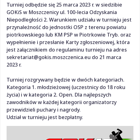
Turniej odbędzie się 25 marca 2023 r. w siedzibie
GOKiS w Moszczenicy ul. 100-lecia Odzyskania
Niepodległości 2. Warunkiem udziału w turnieju jest
przynależność do jednostki OSP z terenu powiatu
piotrkowskiego lub KM PSP w Piotrkowie Tryb. oraz
wypełnienie i przesłanie Karty zgłoszeniowej, która
jest załącznikiem do regulaminu turnieju na adres
sekretariat@gokis.moszczenica.eu do 21 marca
2023 r.
Turniej rozgrywany będzie w dwóch kategoriach.
Kategoria 1. młodzieżowej (uczestnicy do 18 roku
życia) i w kategoria 2. Open. Dla najlepszych
zawodników w każdej kategorii organizatorzy
przewidzieli puchary i nagrody.
Udział w turnieju jest bezpłatny.