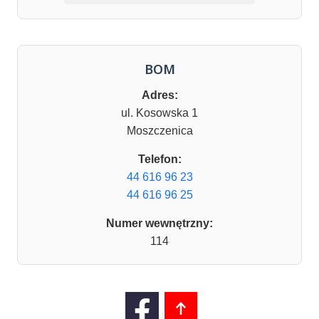
BOM
Adres:
ul. Kosowska 1
Moszczenica
Telefon:
44 616 96 23
44 616 96 25
Numer wewnętrzny:
114