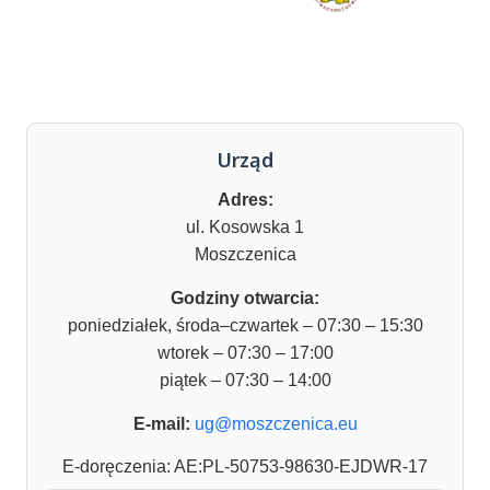
Urząd
Adres:
ul. Kosowska 1
Moszczenica
Godziny otwarcia:
poniedziałek, środa–czwartek – 07:30 – 15:30
wtorek – 07:30 – 17:00
piątek – 07:30 – 14:00
E-mail:
ug@moszczenica.eu
E-doręczenia: AE:PL-50753-98630-EJDWR-17