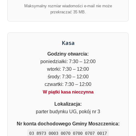
Maksymalny rozmiar wiadomości e-mail nie może
przekraczać 35 MB.
Kasa
Godziny otwarcia:
poniedziałki: 7:30 – 12:00
wtorki: 7:30 – 12:00
środy: 7:30 – 12:00
czwartki: 7:30 – 12:00
W piątki kasa nieczynna
Lokalizacja:
parter budynku UG, pokój nr 3
Nr konta dochodowego Gminy Moszczenica:
03 8973 0003 0070 0700 0707 0017