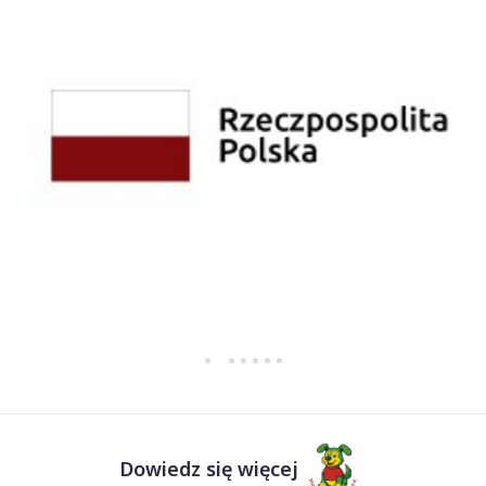
Dowiedz się więcej