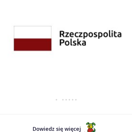
Dowiedz się więcej