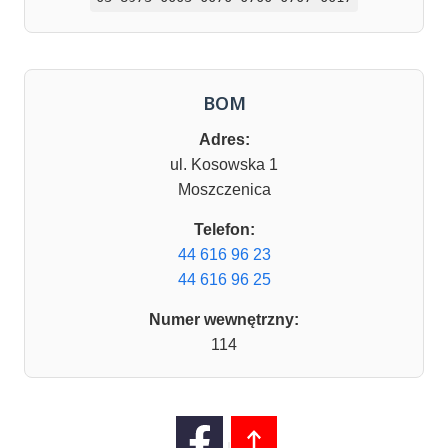
BOM
Adres:
ul. Kosowska 1
Moszczenica
Telefon:
44 616 96 23
44 616 96 25
Numer wewnętrzny:
114