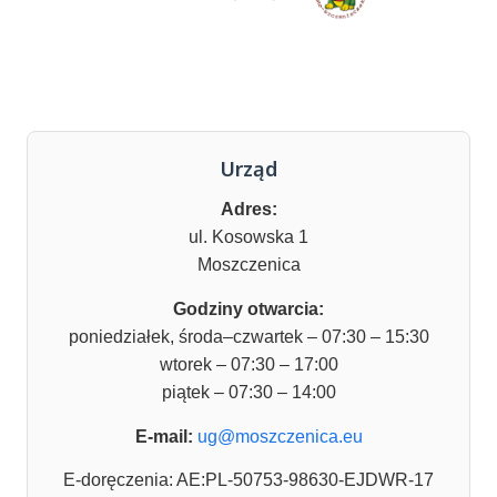
Urząd
Adres:
ul. Kosowska 1
Moszczenica
Godziny otwarcia:
poniedziałek, środa–czwartek – 07:30 – 15:30
wtorek – 07:30 – 17:00
piątek – 07:30 – 14:00
E-mail:
ug@moszczenica.eu
E-doręczenia: AE:PL-50753-98630-EJDWR-17