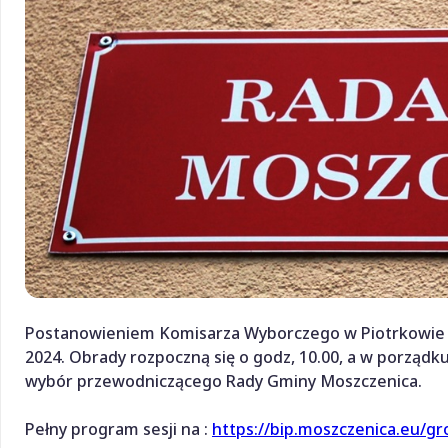
Postanowieniem Komisarza Wyborczego w Piotrkowie pi
2024. Obrady rozpoczną się o godz, 10.00, a w porządku
wybór przewodniczącego Rady Gminy Moszczenica.
Pełny program sesji na :
https://bip.moszczenica.eu/g