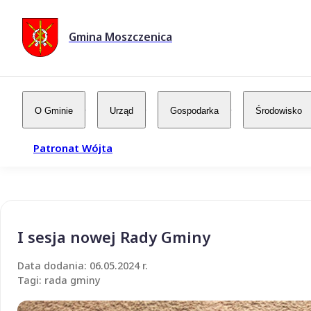
Gmina Moszczenica
O Gminie
Urząd
Gospodarka
Środowisko
Patronat Wójta
I sesja nowej Rady Gminy
Data dodania: 06.05.2024 r.
Tagi: rada gminy