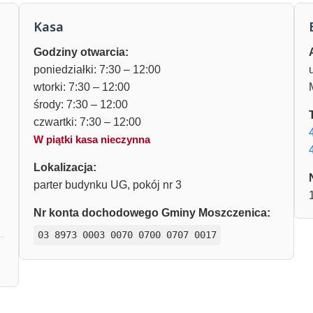
Kasa
Godziny otwarcia:
poniedziałki: 7:30 – 12:00
wtorki: 7:30 – 12:00
środy: 7:30 – 12:00
czwartki: 7:30 – 12:00
W piątki kasa nieczynna
Lokalizacja:
parter budynku UG, pokój nr 3
Nr konta dochodowego Gminy Moszczenica:
03 8973 0003 0070 0700 0707 0017