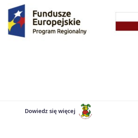
Dowiedz się więcej