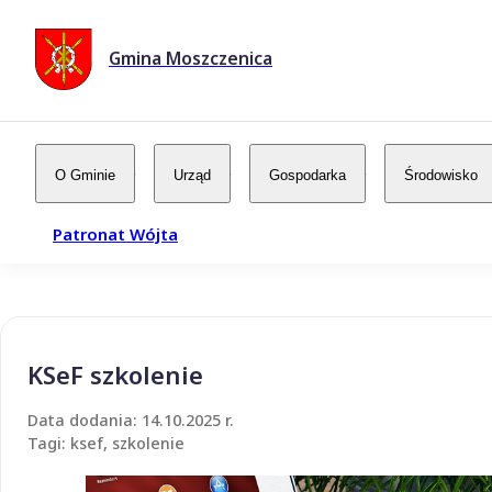
Gmina Moszczenica
O Gminie
Urząd
Gospodarka
Środowisko
Patronat Wójta
KSeF szkolenie
Data dodania: 14.10.2025 r.
Tagi: ksef, szkolenie