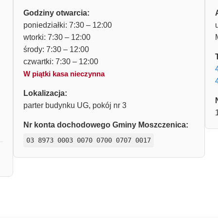
Godziny otwarcia:
poniedziałki: 7:30 – 12:00
wtorki: 7:30 – 12:00
środy: 7:30 – 12:00
czwartki: 7:30 – 12:00
W piątki kasa nieczynna
Lokalizacja:
parter budynku UG, pokój nr 3
Nr konta dochodowego Gminy Moszczenica:
03 8973 0003 0070 0700 0707 0017