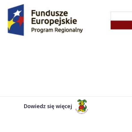
Dowiedz się więcej