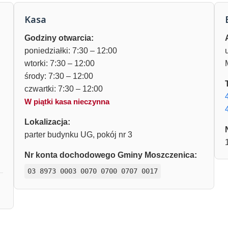
Kasa
Godziny otwarcia:
poniedziałki: 7:30 – 12:00
wtorki: 7:30 – 12:00
środy: 7:30 – 12:00
czwartki: 7:30 – 12:00
W piątki kasa nieczynna
Lokalizacja:
parter budynku UG, pokój nr 3
Nr konta dochodowego Gminy Moszczenica:
03 8973 0003 0070 0700 0707 0017