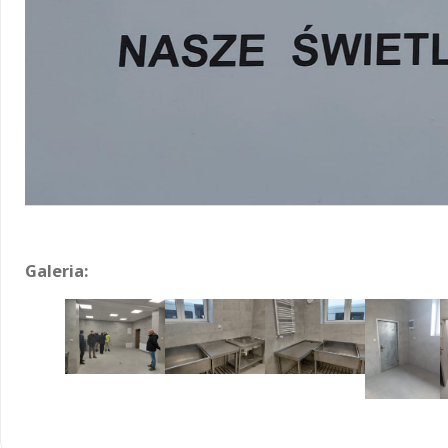
Galeria: