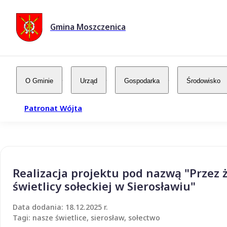
Gmina Moszczenica
O Gminie
Urząd
Gospodarka
Środowisko
Patronat Wójta
Realizacja projektu pod nazwą "Przez 
świetlicy sołeckiej w Sierosławiu"
Data dodania: 18.12.2025 r.
Tagi: nasze świetlice, sierosław, sołectwo