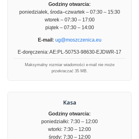
Godziny otwarcia:
poniedziałek, środa–czwartek – 07:30 – 15:30
wtorek – 07:30 – 17:00
piątek – 07:30 – 14:00
E-mail:
ug@moszczenica.eu
E-doręczenia: AE:PL-50753-98630-EJDWR-17
Maksymalny rozmiar wiadomości e-mail nie może
przekraczać 35 MB.
Kasa
Godziny otwarcia:
poniedziałki: 7:30 – 12:00
wtorki: 7:30 – 12:00
środy: 7:30 – 12:00