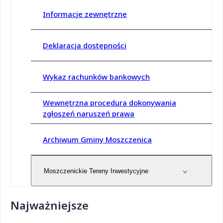
Informacje zewnętrzne
Deklaracja dostępności
Wykaz rachunków bankowych
Wewnętrzna procedura dokonywania
zgłoszeń naruszeń prawa
Archiwum Gminy Moszczenica
Moszczenickie Tereny Inwestycyjne
Najważniejsze