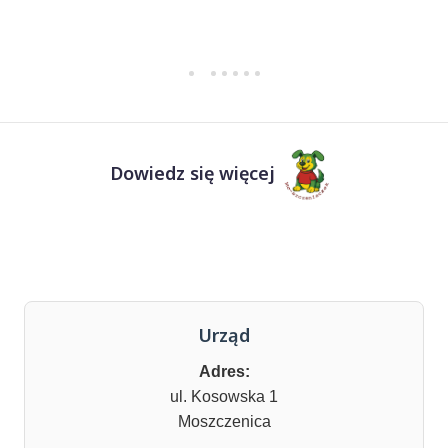
Dowiedz się więcej
Urząd
Adres:
ul. Kosowska 1
Moszczenica