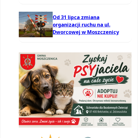
Od 31 lipca zmiana
organizacji ruchu na ul.
Dworcowej w Moszczenicy