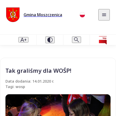
Gmina Moszczenica
Tak graliśmy dla WOŚP!
Data dodania: 14.01.2020 r.
Tagi: wosp