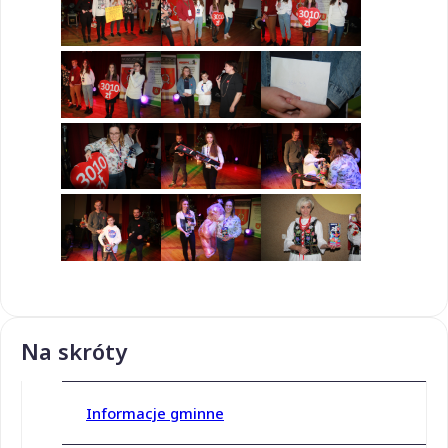
Na skróty
Informacje gminne