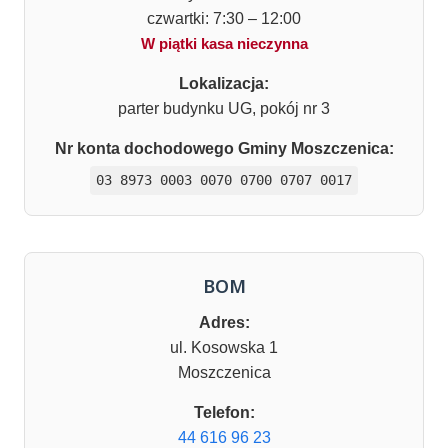
czwartki: 7:30 – 12:00
W piątki kasa nieczynna
Lokalizacja:
parter budynku UG, pokój nr 3
Nr konta dochodowego Gminy Moszczenica:
03 8973 0003 0070 0700 0707 0017
BOM
Adres:
ul. Kosowska 1
Moszczenica
Telefon:
44 616 96 23