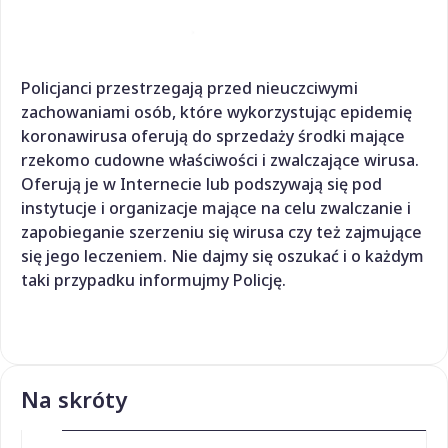
Policjanci przestrzegają przed nieuczciwymi
zachowaniami osób, które wykorzystując epidemię
koronawirusa oferują do sprzedaży środki mające
rzekomo cudowne właściwości i zwalczające wirusa.
Oferują je w Internecie lub podszywają się pod
instytucje i organizacje mające na celu zwalczanie i
zapobieganie szerzeniu się wirusa czy też zajmujące
się jego leczeniem. Nie dajmy się oszukać i o każdym
taki przypadku informujmy Policję.
Na skróty