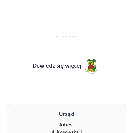
Dowiedz się więcej
Urząd
Adres:
ul. Kosowska 1