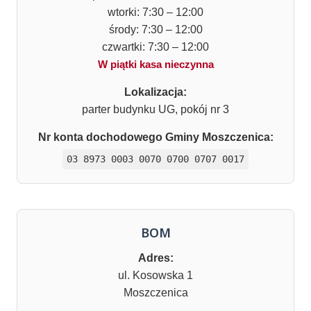
wtorki: 7:30 – 12:00
środy: 7:30 – 12:00
czwartki: 7:30 – 12:00
W piątki kasa nieczynna
Lokalizacja:
parter budynku UG, pokój nr 3
Nr konta dochodowego Gminy Moszczenica:
03 8973 0003 0070 0700 0707 0017
BOM
Adres:
ul. Kosowska 1
Moszczenica