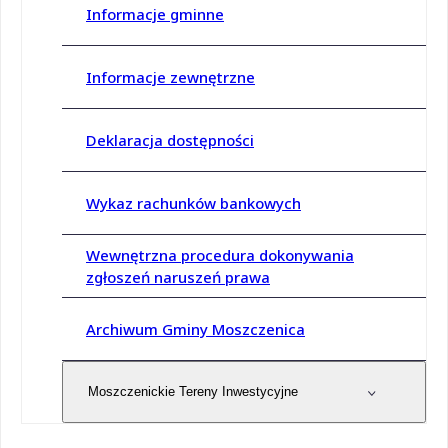
Informacje gminne
Informacje zewnętrzne
Deklaracja dostępności
Wykaz rachunków bankowych
Wewnętrzna procedura dokonywania
zgłoszeń naruszeń prawa
Archiwum Gminy Moszczenica
Moszczenickie Tereny Inwestycyjne