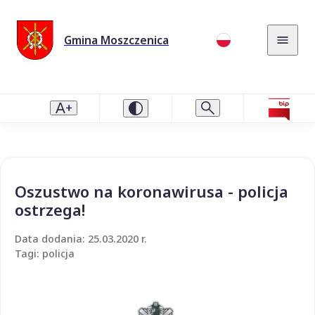
Gmina Moszczenica
Oszustwo na koronawirusa - policja
ostrzega!
Data dodania: 25.03.2020 r.
Tagi: policja