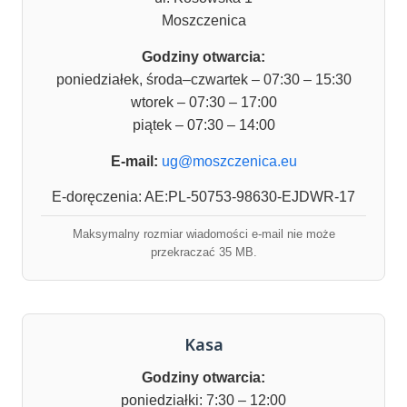
Moszczenica
Godziny otwarcia:
poniedziałek, środa–czwartek – 07:30 – 15:30
wtorek – 07:30 – 17:00
piątek – 07:30 – 14:00
E-mail:
ug@moszczenica.eu
E-doręczenia: AE:PL-50753-98630-EJDWR-17
Maksymalny rozmiar wiadomości e-mail nie może
przekraczać 35 MB.
Kasa
Godziny otwarcia:
poniedziałki: 7:30 – 12:00