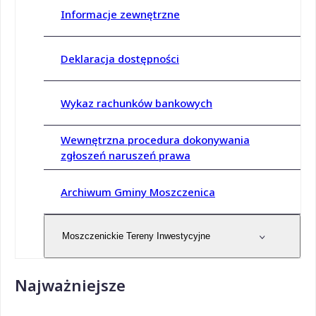
Informacje zewnętrzne
Deklaracja dostępności
Wykaz rachunków bankowych
Wewnętrzna procedura dokonywania
zgłoszeń naruszeń prawa
Archiwum Gminy Moszczenica
Moszczenickie Tereny Inwestycyjne
Najważniejsze