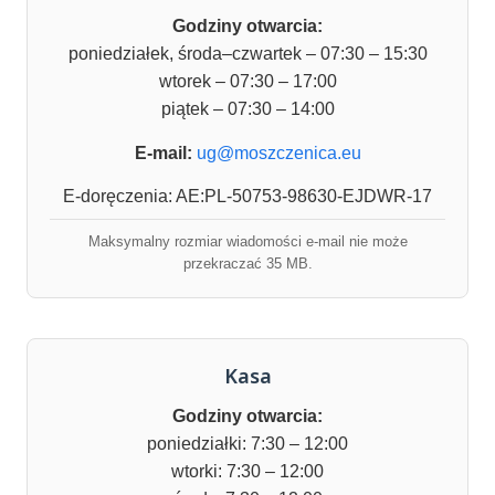
Godziny otwarcia:
poniedziałek, środa–czwartek – 07:30 – 15:30
wtorek – 07:30 – 17:00
piątek – 07:30 – 14:00
E-mail:
ug@moszczenica.eu
E-doręczenia: AE:PL-50753-98630-EJDWR-17
Maksymalny rozmiar wiadomości e-mail nie może
przekraczać 35 MB.
Kasa
Godziny otwarcia:
poniedziałki: 7:30 – 12:00
wtorki: 7:30 – 12:00