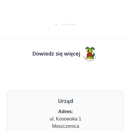
Dowiedz się więcej
Urząd
Adres:
ul. Kosowska 1
Moszczenica