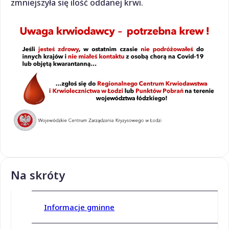
zmniejszyła się ilość oddanej krwi.
Na skróty
Informacje gminne