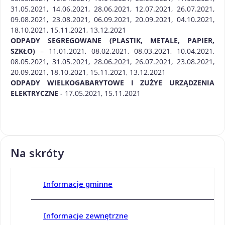
31.05.2021, 14.06.2021, 28.06.2021, 12.07.2021, 26.07.2021,
09.08.2021, 23.08.2021, 06.09.2021, 20.09.2021, 04.10.2021,
18.10.2021, 15.11.2021, 13.12.2021
ODPADY SEGREGOWANE (PLASTIK, METALE, PAPIER,
SZKŁO)
– 11.01.2021, 08.02.2021, 08.03.2021, 10.04.2021,
08.05.2021, 31.05.2021, 28.06.2021, 26.07.2021, 23.08.2021,
20.09.2021, 18.10.2021, 15.11.2021, 13.12.2021
ODPADY WIELKOGABARYTOWE I ZUŻYE URZĄDZENIA
ELEKTRYCZNE
- 17.05.2021, 15.11.2021
Na skróty
Informacje gminne
Informacje zewnętrzne