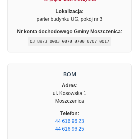
Lokalizacja:
parter budynku UG, pokój nr 3
Nr konta dochodowego Gminy Moszczenica:
03 8973 0003 0070 0700 0707 0017
BOM
Adres:
ul. Kosowska 1
Moszczenica
Telefon:
44 616 96 23
44 616 96 25