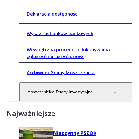
Deklaracja dostępności
Wykaz rachunków bankowych
Wewnętrzna procedura dokonywania
zgłoszeń naruszeń prawa
Archiwum Gminy Moszczenica
Moszczenickie Tereny Inwestycyjne
Najważniejsze
Nieczynny PSZOK