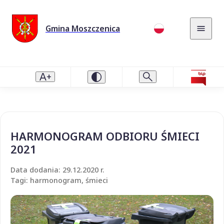
Gmina Moszczenica
HARMONOGRAM ODBIORU ŚMIECI
2021
Data dodania: 29.12.2020 r.
Tagi: harmonogram, śmieci