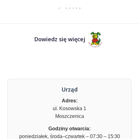
Dowiedz się więcej
Urząd
Adres:
ul. Kosowska 1
Moszczenica
Godziny otwarcia:
poniedziałek, środa–czwartek – 07:30 – 15:30