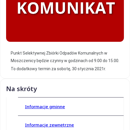
Punkt Selektywnej Zbiórki Odpadów Komunalnych w
Moszczenicy będzie czynny w godzinach od 9.00 do 15.00.
To dodatkowy termin za sobotę, 30 stycznia 2021r.
Na skróty
Informacje gminne
Informacje zewnętrzne