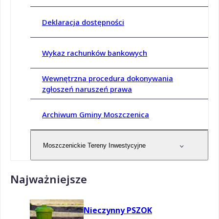
Deklaracja dostępności
Wykaz rachunków bankowych
Wewnętrzna procedura dokonywania
zgłoszeń naruszeń prawa
Archiwum Gminy Moszczenica
Moszczenickie Tereny Inwestycyjne
Najważniejsze
Nieczynny PSZOK