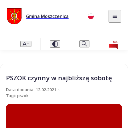
Gmina Moszczenica
PSZOK czynny w najbliższą sobotę
Data dodania: 12.02.2021 r.
Tagi: pszok