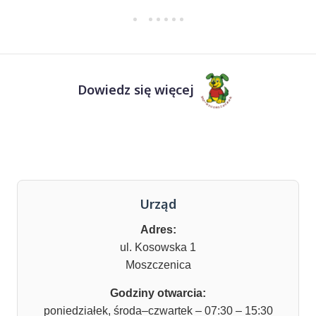
Dowiedz się więcej
Urząd
Adres:
ul. Kosowska 1
Moszczenica
Godziny otwarcia:
poniedziałek, środa–czwartek – 07:30 – 15:30