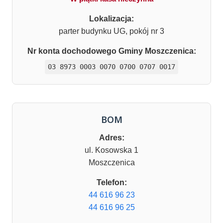
Lokalizacja:
parter budynku UG, pokój nr 3
Nr konta dochodowego Gminy Moszczenica:
03 8973 0003 0070 0700 0707 0017
BOM
Adres:
ul. Kosowska 1
Moszczenica
Telefon:
44 616 96 23
44 616 96 25