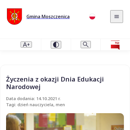
Gmina Moszczenica
Życzenia z okazji Dnia Edukacji
Narodowej
Data dodania: 14.10.2021 r.
Tagi: dzień nauczyciela, men