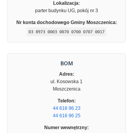
Lokalizacja:
parter budynku UG, pokój nr 3
Nr konta dochodowego Gminy Moszczenica:
03 8973 0003 0070 0700 0707 0017
BOM
Adres:
ul. Kosowska 1
Moszczenica
Telefon:
44 616 96 23
44 616 96 25
Numer wewnętrzny: