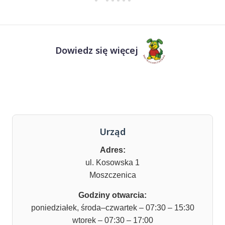
Dowiedz się więcej
Urząd
Adres:
ul. Kosowska 1
Moszczenica
Godziny otwarcia:
poniedziałek, środa–czwartek – 07:30 – 15:30
wtorek – 07:30 – 17:00