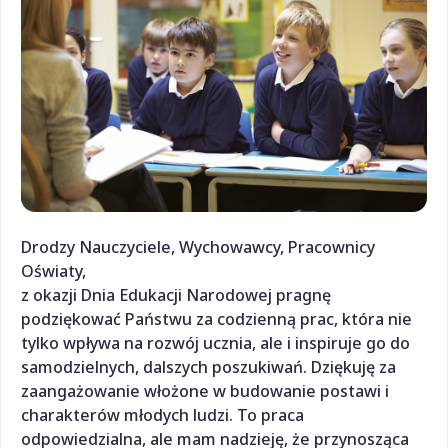
Drodzy Nauczyciele, Wychowawcy, Pracownicy
Oświaty,
z okazji Dnia Edukacji Narodowej pragnę
podziękować Państwu za codzienną prac, która nie
tylko wpływa na rozwój ucznia, ale i inspiruje go do
samodzielnych, dalszych poszukiwań. Dziękuję za
zaangażowanie włożone w budowanie postawi i
charakterów młodych ludzi. To praca
odpowiedzialna, ale mam nadzieję, że przynosząca