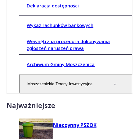
Deklaracja dostępności
Wykaz rachunków bankowych
Wewnętrzna procedura dokonywania
zgłoszeń naruszeń prawa
Archiwum Gminy Moszczenica
Moszczenickie Tereny Inwestycyjne
Najważniejsze
Nieczynny PSZOK