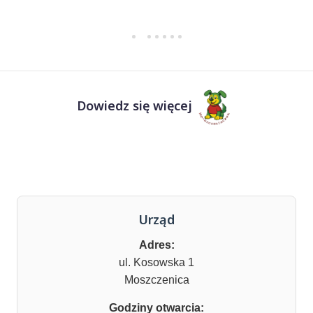
Dowiedz się więcej
Urząd
Adres:
ul. Kosowska 1
Moszczenica
Godziny otwarcia: