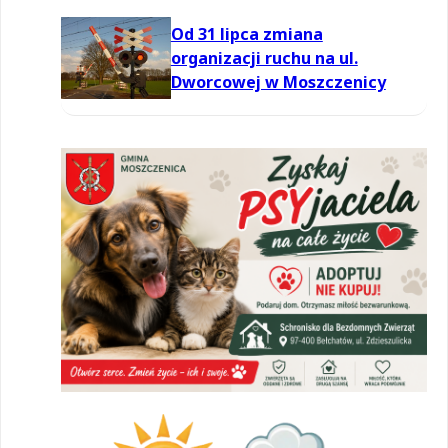
Od 31 lipca zmiana
organizacji ruchu na ul.
Dworcowej w Moszczenicy