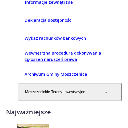
Informacje zewnętrzne
Deklaracja dostępności
Wykaz rachunków bankowych
Wewnętrzna procedura dokonywania
zgłoszeń naruszeń prawa
Archiwum Gminy Moszczenica
Moszczenickie Tereny Inwestycyjne
Najważniejsze