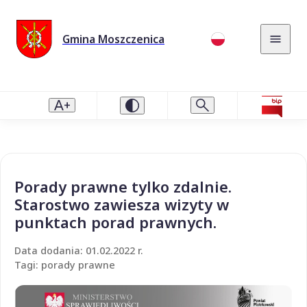
Gmina Moszczenica
Porady prawne tylko zdalnie.
Starostwo zawiesza wizyty w
punktach porad prawnych.
Data dodania: 01.02.2022 r.
Tagi: porady prawne