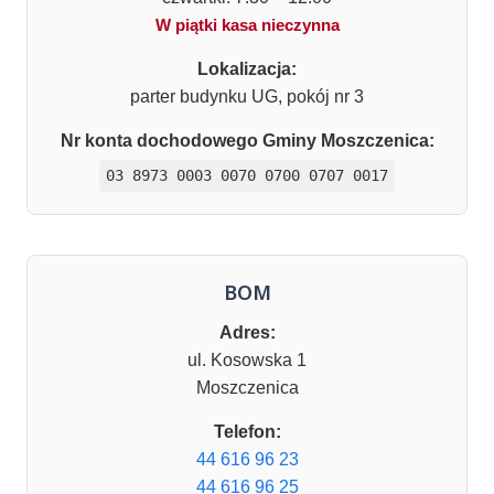
W piątki kasa nieczynna
Lokalizacja:
parter budynku UG, pokój nr 3
Nr konta dochodowego Gminy Moszczenica:
03 8973 0003 0070 0700 0707 0017
BOM
Adres:
ul. Kosowska 1
Moszczenica
Telefon:
44 616 96 23
44 616 96 25