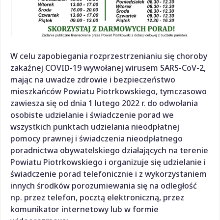
W celu zapobiegania rozprzestrzenianiu się choroby
zakaźnej COVID-19 wywołanej wirusem SARS-CoV-2,
mając na uwadze zdrowie i bezpieczeństwo
mieszkańców Powiatu Piotrkowskiego, tymczasowo
zawiesza się od dnia 1 lutego 2022 r. do odwołania
osobiste udzielanie i świadczenie porad we
wszystkich punktach udzielania nieodpłatnej
pomocy prawnej i świadczenia nieodpłatnego
poradnictwa obywatelskiego działających na terenie
Powiatu Piotrkowskiego i organizuje się udzielanie i
świadczenie porad telefonicznie i z wykorzystaniem
innych środków porozumiewania się na odległość
np. przez telefon, pocztą elektroniczną, przez
komunikator internetowy lub w formie