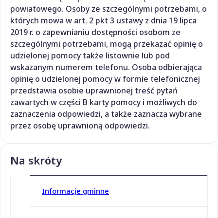
powiatowego. Osoby ze szczególnymi potrzebami, o
których mowa w art. 2 pkt 3 ustawy z dnia 19 lipca
2019 r. o zapewnianiu dostępności osobom ze
szczególnymi potrzebami, mogą przekazać opinię o
udzielonej pomocy także listownie lub pod
wskazanym numerem telefonu. Osoba odbierająca
opinię o udzielonej pomocy w formie telefonicznej
przedstawia osobie uprawnionej treść pytań
zawartych w części B karty pomocy i możliwych do
zaznaczenia odpowiedzi, a także zaznacza wybrane
przez osobę uprawnioną odpowiedzi.
Na skróty
Informacje gminne