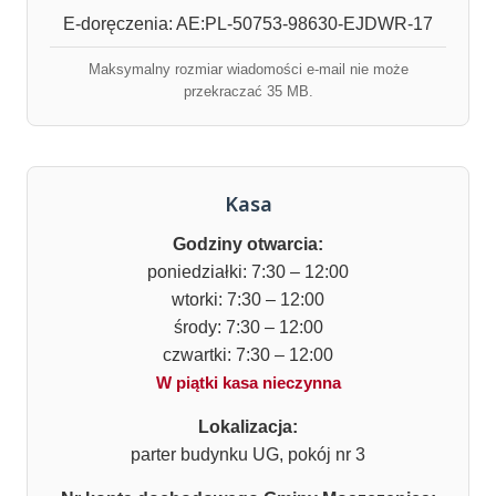
E-doręczenia: AE:PL-50753-98630-EJDWR-17
Maksymalny rozmiar wiadomości e-mail nie może
przekraczać 35 MB.
Kasa
Godziny otwarcia:
poniedziałki: 7:30 – 12:00
wtorki: 7:30 – 12:00
środy: 7:30 – 12:00
czwartki: 7:30 – 12:00
W piątki kasa nieczynna
Lokalizacja:
parter budynku UG, pokój nr 3