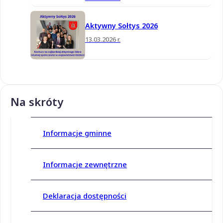
Aktywny Sołtys 2026
13.03.2026 r.
Na skróty
Informacje gminne
Informacje zewnętrzne
Deklaracja dostępności