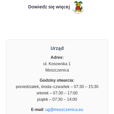
Dowiedz się więcej
Urząd
Adres:
ul. Kosowska 1
Moszczenica
Godziny otwarcia:
poniedziałek, środa–czwartek – 07:30 – 15:30
wtorek – 07:30 – 17:00
piątek – 07:30 – 14:00
E-mail:
ug@moszczenica.eu