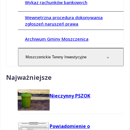
Wykaz rachunków bankowych
Wewnętrzna procedura dokonywania
zgłoszeń naruszeń prawa
Archiwum Gminy Moszczenica
Moszczenickie Tereny Inwestycyjne
Najważniejsze
Nieczynny PSZOK
Powiadomienie o