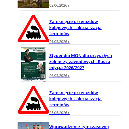
02.06.2026 r.
Zamknięcie przejazdów
kolejowych - aktualizacja
terminów
29.05.2026 r.
Stypendia MON dla przyszłych
żołnierzy zawodowych. Rusza
edycja 2026/2027
26.05.2026 r.
Zamknięcie przejazdów
kolejowych - aktualizacja
terminów
25.05.2026 r.
Wprowadzenie tymczasowej