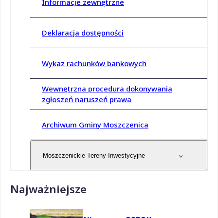
Informacje zewnętrzne
Deklaracja dostępności
Wykaz rachunków bankowych
Wewnętrzna procedura dokonywania
zgłoszeń naruszeń prawa
Archiwum Gminy Moszczenica
Moszczenickie Tereny Inwestycyjne
Najważniejsze