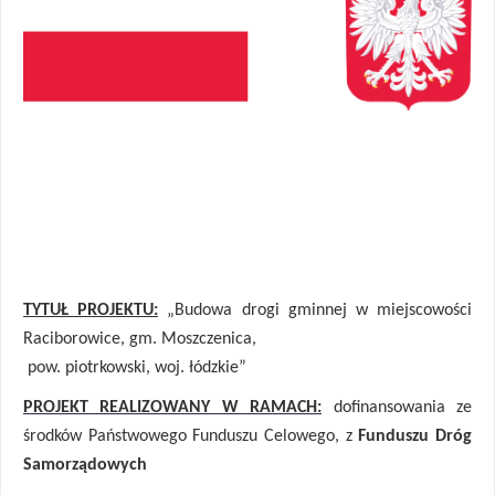
TYTUŁ PROJEKTU:
„Budowa drogi gminnej w miejscowości
Raciborowice, gm. Moszczenica,
pow. piotrkowski, woj. łódzkie”
PROJEKT REALIZOWANY W RAMACH:
dofinansowania ze
środków Państwowego Funduszu Celowego, z
Funduszu Dróg
Samorządowych