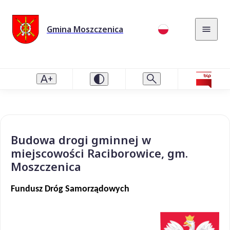
Gmina Moszczenica
Budowa drogi gminnej w
miejscowości Raciborowice, gm.
Moszczenica
Fundusz Dróg Samorządowych