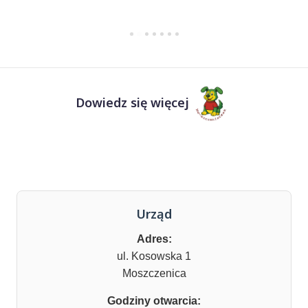
Dowiedz się więcej
Urząd
Adres:
ul. Kosowska 1
Moszczenica
Godziny otwarcia: