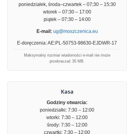
poniedziałek, środa–czwartek – 07:30 – 15:30
wtorek – 07:30 – 17:00
piątek – 07:30 – 14:00
E-mail:
ug@moszczenica.eu
E-doręczenia: AE:PL-50753-98630-EJDWR-17
Maksymalny rozmiar wiadomości e-mail nie może
przekraczać 35 MB.
Kasa
Godziny otwarcia:
poniedziałki: 7:30 – 12:00
wtorki: 7:30 – 12:00
środy: 7:30 – 12:00
czwartki: 7:30 – 12:00