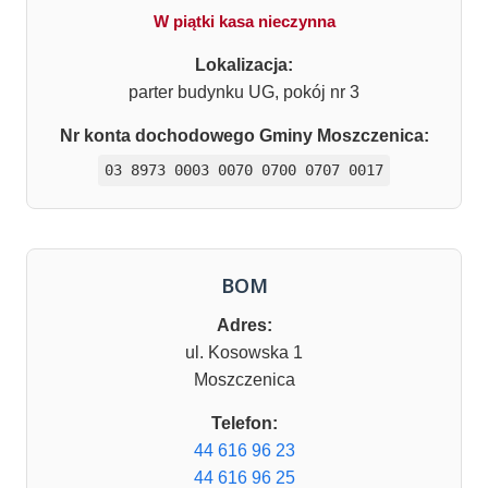
W piątki kasa nieczynna
Lokalizacja:
parter budynku UG, pokój nr 3
Nr konta dochodowego Gminy Moszczenica:
03 8973 0003 0070 0700 0707 0017
BOM
Adres:
ul. Kosowska 1
Moszczenica
Telefon:
44 616 96 23
44 616 96 25