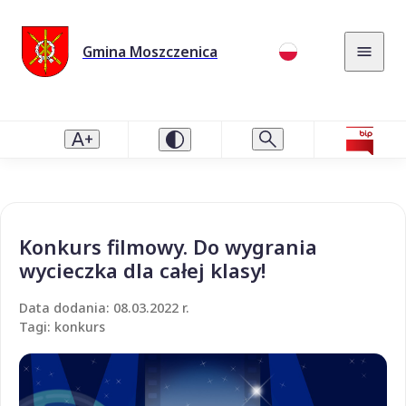
Gmina Moszczenica
Konkurs filmowy. Do wygrania
wycieczka dla całej klasy!
Data dodania: 08.03.2022 r.
Tagi: konkurs