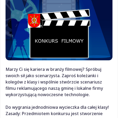
Marzy Ci się kariera w branży filmowej? Spróbuj
swoich sił jako scenarzysta. Zaproś koleżanki i
kolegów z klasy i wspólnie stwórzcie scenariusz
filmu reklamującego naszą gminę i lokalne firmy
wykorzystującą nowoczesne technologie.
Do wygrania jednodniowa wycieczka dla całej klasy!
Zasady: Przedmiotem konkursu jest stworzenie