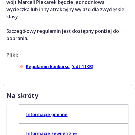
wójt Marceli Piekarek będzie jednodniowa
wycieczka lub inny atrakcyjny wyjazd dla zwycięskiej
klasy.
Szczegółowy regulamin jest dostępny poniżej do
pobrania.
Pliki:
Regulamin konkursu
(odt 11KB)
Na skróty
Informacje gminne
Informacje zewnętrzne