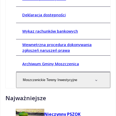
Deklaracja dostępności
Wykaz rachunków bankowych
Wewnętrzna procedura dokonywania
zgłoszeń naruszeń prawa
Archiwum Gminy Moszczenica
Moszczenickie Tereny Inwestycyjne
Najważniejsze
Nieczynny PSZOK