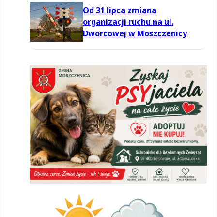
Od 31 lipca zmiana
organizacji ruchu na ul.
Dworcowej w Moszczenicy