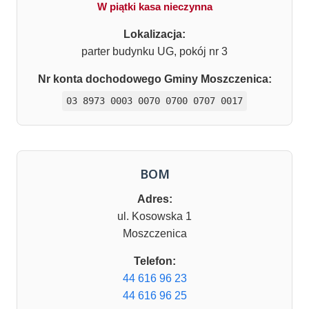
W piątki kasa nieczynna
Lokalizacja:
parter budynku UG, pokój nr 3
Nr konta dochodowego Gminy Moszczenica:
03 8973 0003 0070 0700 0707 0017
BOM
Adres:
ul. Kosowska 1
Moszczenica
Telefon:
44 616 96 23
44 616 96 25