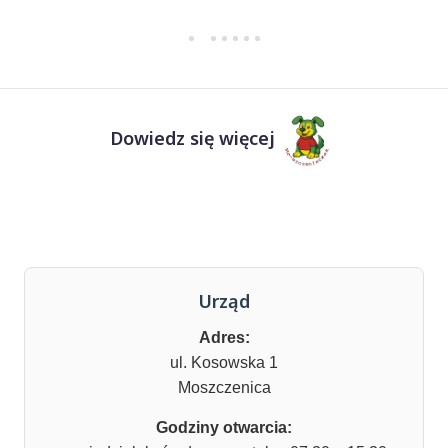
Dowiedz się więcej
Urząd
Adres:
ul. Kosowska 1
Moszczenica
Godziny otwarcia: